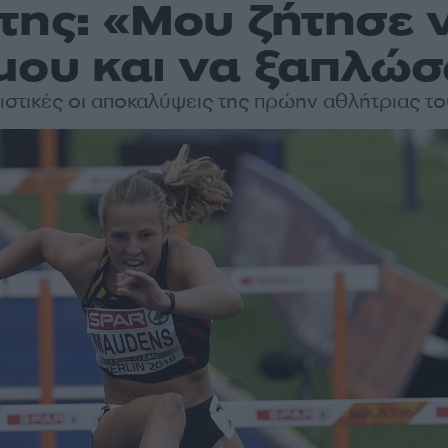
της: «Μου ζήτησε 
ου και να ξαπλώσ
ιστικές οι αποκαλύψεις της πρώην αθλήτριας το