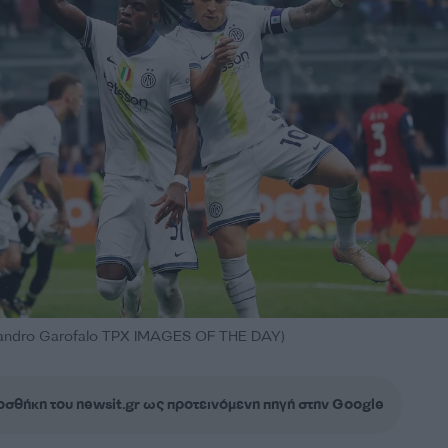
ndro Garofalo TPX IMAGES OF THE DAY)
σθήκη του newsit.gr ως προτεινόμενη πηγή στην Google