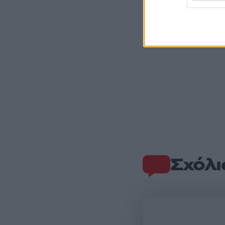
Σχόλι