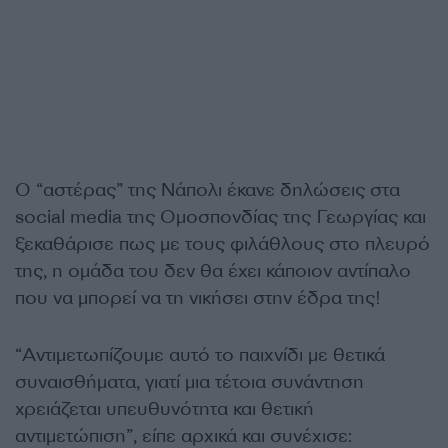
Ο “αστέρας” της Νάπολι έκανε δηλώσεις στα
social media της Ομοσπονδίας της Γεωργίας και
ξεκαθάρισε πως με τους φιλάθλους στο πλευρό
της, η ομάδα του δεν θα έχει κάποιον αντίπαλο
που να μπορεί να τη νικήσει στην έδρα της!
“
Αντιμετωπίζουμε αυτό το παιχνίδι με θετικά
συναισθήματα, γιατί μια τέτοια συνάντηση
χρειάζεται υπευθυνότητα και θετική
αντιμετώπιση”, είπε αρχικά και συνέχισε: