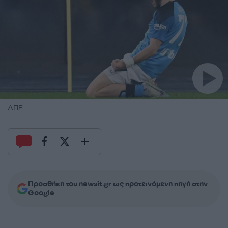
ΑΠΕ
Προσθήκη του newsit.gr ως προτεινόμενη πηγή στην
Google