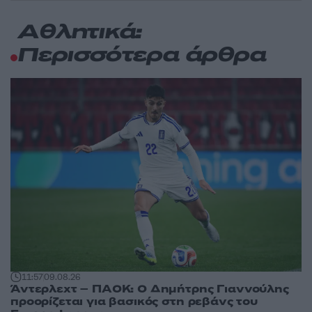
Αθλητικά:
Περισσότερα άρθρα
11:57
09.08.26
Άντερλεχτ – ΠΑΟΚ: Ο Δημήτρης Γιαννούλης
προορίζεται για βασικός στη ρεβάνς του