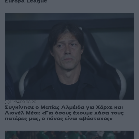
Europa League
11:24
09.08.26
Συγκίνησε ο Ματίας Αλμέιδα για Χόρχε και
Λιονέλ Μέσι: «Για όσους έχουμε χάσει τους
πατέρες μας, ο πόνος είναι αβάσταχος»