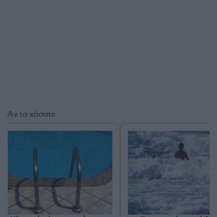
Αν τα χάσατε