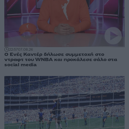
22:57
07.08.26
Ο Ενές Καντέρ δήλωσε συμμετοχή στο
ντραφτ του WNBA και προκάλεσε σάλο στα
social media