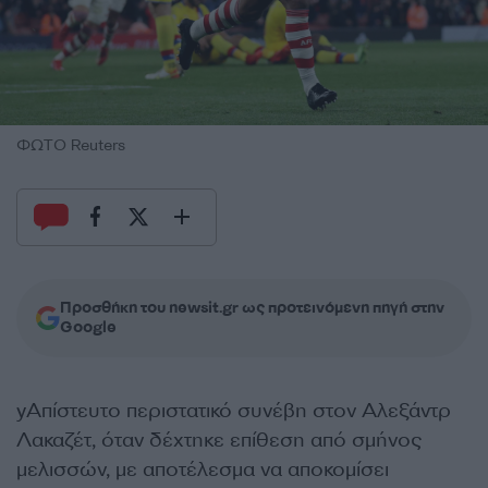
ΦΩΤΟ Reuters
Προσθήκη του newsit.gr ως προτεινόμενη πηγή στην
Google
yΑπίστευτο περιστατικό συνέβη στον Αλεξάντρ
Λακαζέτ, όταν δέχτηκε επίθεση από σμήνος
μελισσών, με αποτέλεσμα να αποκομίσει