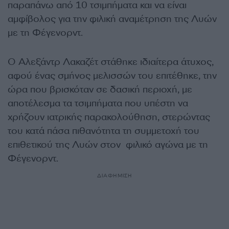
παραπάνω από 10 τσιμπήματα και να είναι
αμφίβολος για την φιλική αναμέτρηση της Λυών
με τη Φέγενορντ.
Ο Αλεξάντρ Λακαζέτ στάθηκε ιδιαίτερα άτυχος,
αφού ένας σμήνος μελισσών του επιτέθηκε, την
ώρα που βρισκόταν σε δασική περιοχή, με
αποτέλεσμα τα τσιμπήματα που υπέστη να
χρήζουν ιατρικής παρακολούθηση, στερώντας
του κατά πάσα πιθανότητα τη συμμετοχή του
επιθετικού της Λυών στον φιλικό αγώνα με τη
Φέγενορντ.
ΔΙΑΦΗΜΙΣΗ