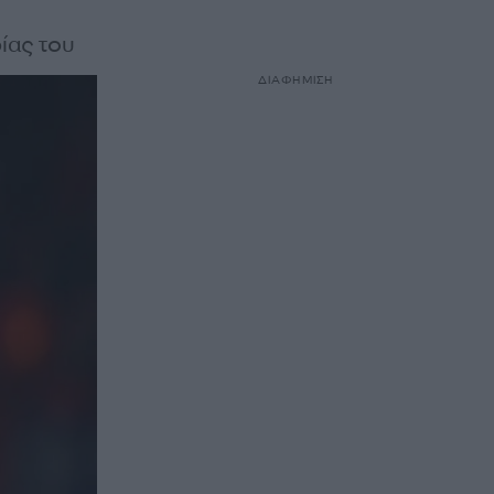
ίας του
ΔΙΑΦΗΜΙΣΗ