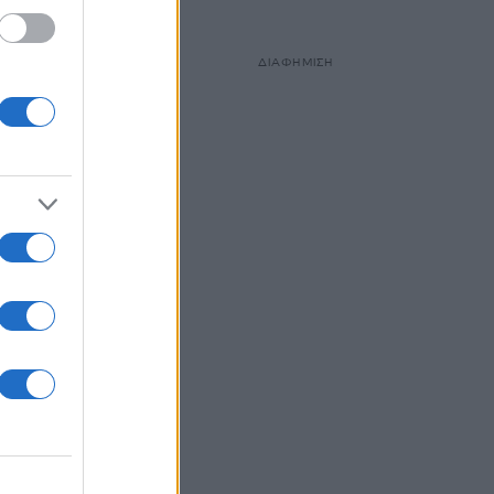
ΔΙΑΦΗΜΙΣΗ