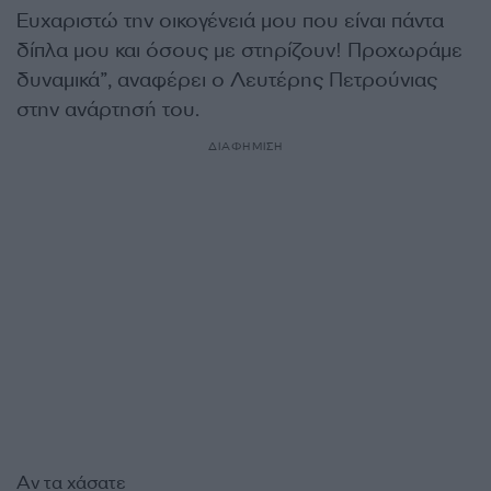
Ευχαριστώ την οικογένειά μου που είναι πάντα
δίπλα μου και όσους με στηρίζουν! Προχωράμε
δυναμικά”, αναφέρει ο Λευτέρης Πετρούνιας
στην ανάρτησή του.
ΔΙΑΦΗΜΙΣΗ
Αν τα χάσατε