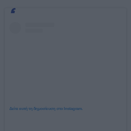
Δείτε αυτή τη δημοσίευση στο Instagram.