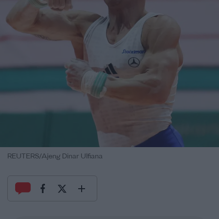
REUTERS/Ajeng Dinar Ulfiana