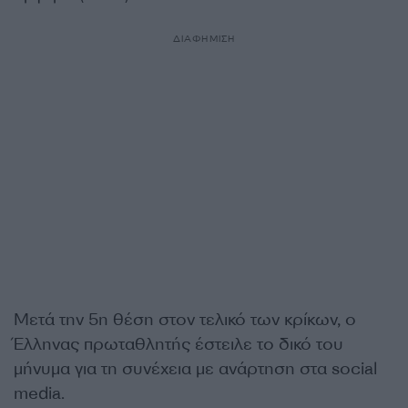
ΔΙΑΦΗΜΙΣΗ
Μετά την 5η θέση στον τελικό των κρίκων, ο
Έλληνας πρωταθλητής έστειλε το δικό του
μήνυμα για τη συνέχεια με ανάρτηση στα social
media.