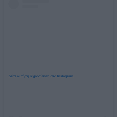
Δείτε αυτή τη δημοσίευση στο Instagram.