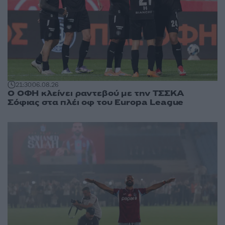
21:30
06.08.26
Ο ΟΦΗ κλείνει ραντεβού με την ΤΣΣΚΑ
Σόφιας στα πλέι οφ του Europa League