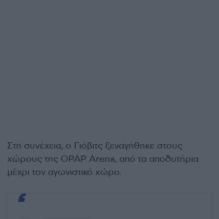
Στη συνέχεια, ο Γιόβιτς ξεναγήθηκε στους
χώρους της OPAP Arena, από τα αποδυτήρια
μέχρι τον αγωνιστικό χώρο.