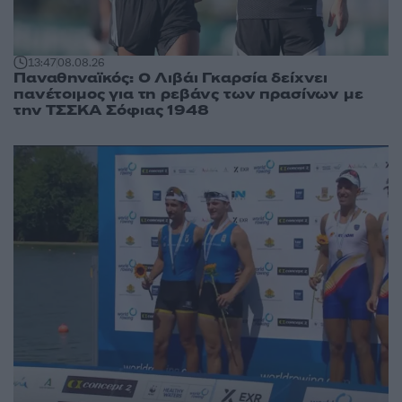
13:47
08.08.26
Παναθηναϊκός: Ο Λιβάι Γκαρσία δείχνει
πανέτοιμος για τη ρεβάνς των πρασίνων με
την ΤΣΣΚΑ Σόφιας 1948