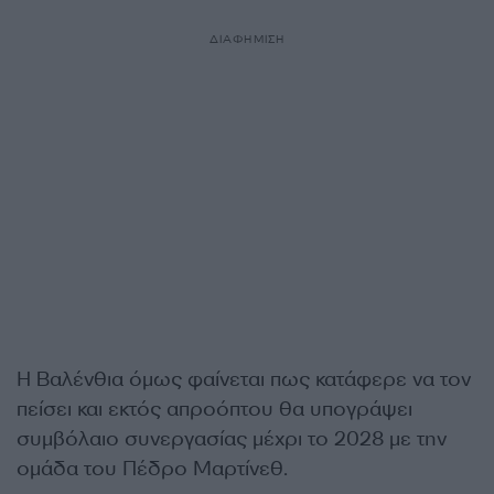
ΔΙΑΦΗΜΙΣΗ
Η Βαλένθια όμως φαίνεται πως κατάφερε να τον
πείσει και εκτός απροόπτου θα υπογράψει
συμβόλαιο συνεργασίας μέχρι το 2028 με την
ομάδα του Πέδρο Μαρτίνεθ.