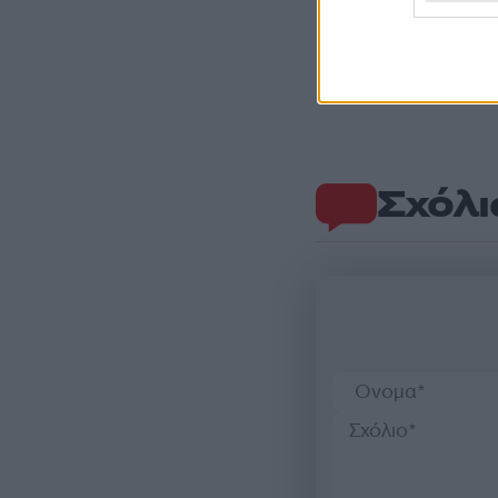
Σχόλι