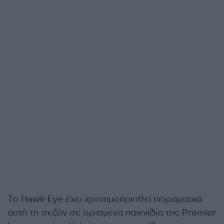
Το Hawk-Eye έχει χρησιμοποιηθεί πειραματικά
αυτή τη σεζόν σε ορισμένα παιχνίδια της Premier