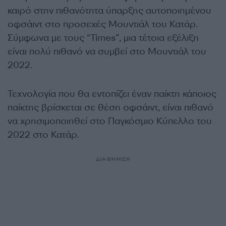
καιρό στην πιθανότητα ύπαρξης αυτοποιημένου
οφσάιντ στο προσεχές Μουντιάλ του Κατάρ.
Σύμφωνα με τους “
Times”,
μια τέτοια εξέλιξη
είναι πολύ πιθανό να συμβεί στο Μουντιάλ του
2022.
Τεχνολογία που θα εντοπίζει έναν παίκτη κάποιος
παίκτης βρίσκεται σε θέση οφσάιντ, είναι πιθανό
να χρησιμοποιηθεί στο Παγκόσμιο Κύπελλο του
2022 στο Κατάρ.
ΔΙΑΦΗΜΙΣΗ