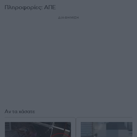
Πληροφορίες: ΑΠΕ
ΔΙΑΦΗΜΙΣΗ
Αν τα χάσατε