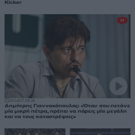
Kicker
21
20:14
07.08.26
Δημήτρης Γιαννακόπουλος: «Όταν σου πετάνε
μία μικρή πέτρα, πρέπει να πάρεις μία μεγάλη
και να τους καταστρέψεις»