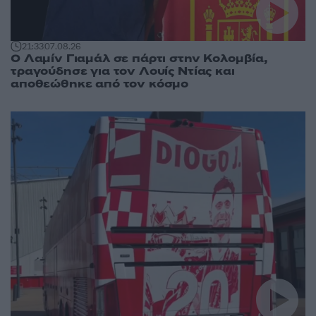
21:33
07.08.26
Ο Λαμίν Γιαμάλ σε πάρτι στην Κολομβία,
τραγούδησε για τον Λουίς Ντίας και
αποθεώθηκε από τον κόσμο