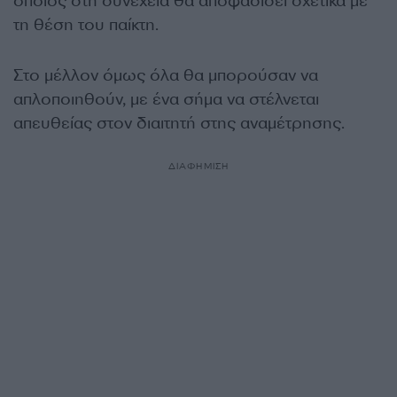
οποίος στη συνέχεια θα αποφασίσει σχετικά με
τη θέση του παίκτη.
Στο μέλλον όμως όλα θα μπορούσαν να
απλοποιηθούν, με ένα σήμα να στέλνεται
απευθείας στον διαιτητή στης αναμέτρησης.
ΔΙΑΦΗΜΙΣΗ