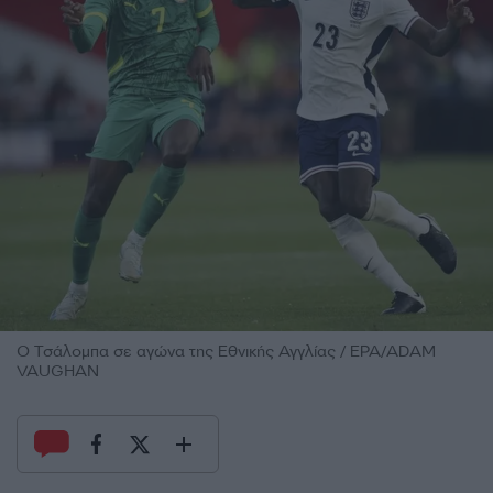
Ο Τσάλομπα σε αγώνα της Εθνικής Αγγλίας / EPA/ADAM
VAUGHAN