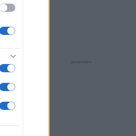
ΔΙΑΦΗΜΙΣΗ