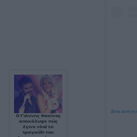
Δείτε αυτή τη
Ο Γιάννης Φακίνος
αποκάλυψε πώς
έγινε viral το
τραγούδι του