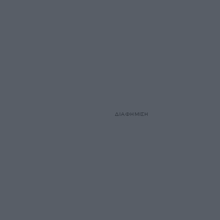
ΔΙΑΦΗΜΙΣΗ