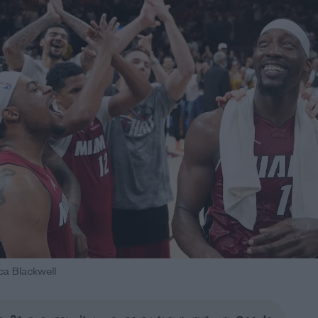
a Blackwell