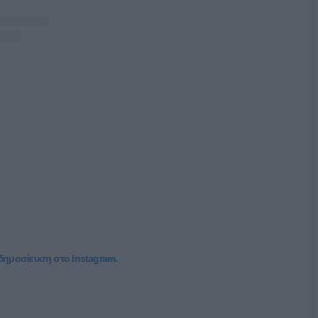
 δημοσίευση στο Instagram.