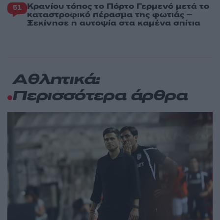
Κρανίου τόπος το Πόρτο Γερμενό μετά το
51
καταστροφικό πέρασμα της φωτιάς –
Ξεκίνησε η αυτοψία στα καμένα σπίτια
Αθλητικά:
Περισσότερα άρθρα