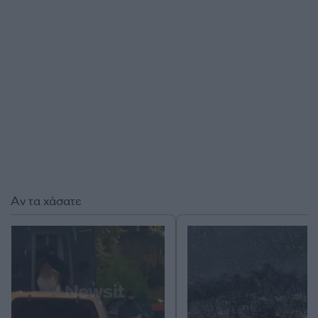
Αν τα χάσατε