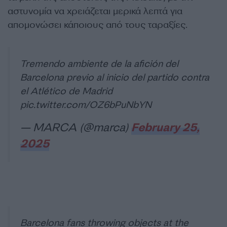
αστυνομία να χρειάζεται μερικά λεπτά για
απομονώσει κάποιους από τους ταραξίες.
Tremendo ambiente de la afición del
Barcelona previo al inicio del partido contra
el Atlético de Madrid
pic.twitter.com/OZ6bPuNbYN
— MARCA (@marca)
February 25,
2025
Barcelona fans throwing objects at the