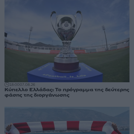
18:00
07.08.26
Κύπελλο Ελλάδας: Το πρόγραμμα της δεύτερης
φάσης της διοργάνωσης