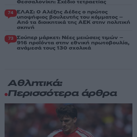
Θεσσαλονίκη: Σχέδιο τετραετίας
ΕΛΑΣ: Ο Αλέξης Δέδες ο πρώτος
74
υποψήφιος βουλευτής του κόμματος –
Από τα διοικητικά της ΑΕΚ στην πολιτική
σκηνή
Σούπερ μάρκετ: Νέες μειώσεις τιμών –
73
916 προϊόντα στην εθνική πρωτοβουλία,
ανάμεσά τους 130 σχολικά
Αθλητικά:
Περισσότερα άρθρα