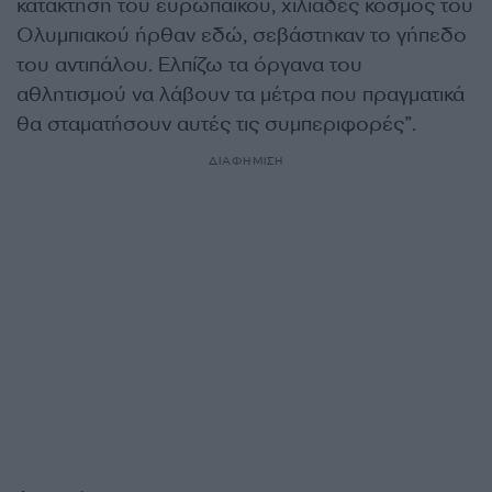
κατάκτηση του ευρωπαϊκού, χιλιάδες κόσμος του
Ολυμπιακού ήρθαν εδώ, σεβάστηκαν το γήπεδο
του αντιπάλου. Ελπίζω τα όργανα του
αθλητισμού να λάβουν τα μέτρα που πραγματικά
θα σταματήσουν αυτές τις συμπεριφορές”.
ΔΙΑΦΗΜΙΣΗ