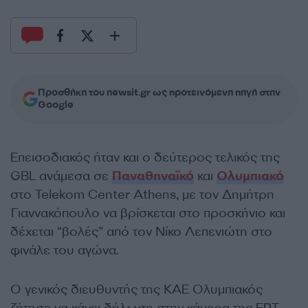
Προσθήκη του newsit.gr ως προτεινόμενη πηγή στην
Google
Επεισοδιακός ήταν και ο δεύτερος τελικός της
GBL ανάμεσα σε
Παναθηναϊκό
και
Ολυμπιακό
στο Telekom Center Athens, με τον Δημήτρη
Γιαννακόπουλο να βρίσκεται στο προσκήνιο και
δέχεται “βολές” από τον Νίκο Λεπενιώτη στο
φινάλε του αγώνα.
Ο γενικός διευθυντής της ΚΑΕ Ολυμπιακός