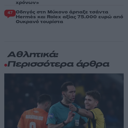
χρόνων»
Οδηγός στη Μύκονο άρπαξε τσάντα
47
Hermès και Rolex αξίας 75.000 ευρώ από
Ουκρανό τουρίστα
Αθλητικά:
Περισσότερα άρθρα