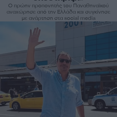
Ο πρώην προπονητής του Παναθηναϊκού
αναχώρησε από την Ελλάδα και συγκίνησε
με ανάρτηση στα social media