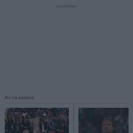
ΔΙΑΦΗΜΙΣΗ
Αν τα χάσατε