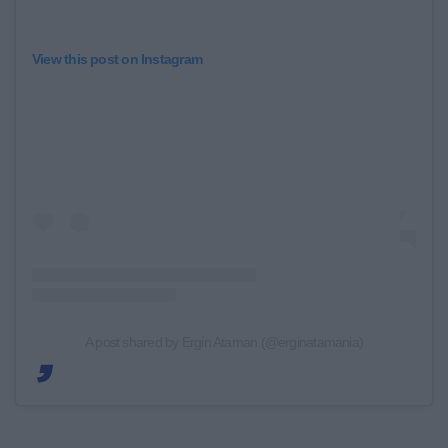
View this post on Instagram
A post shared by Ergin Ataman (@erginatamania)