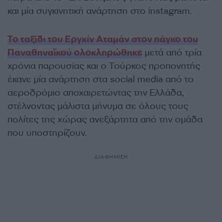
και μία συγκινητική ανάρτηση στο instagram.
Το ταξίδι του Εργκίν Αταμάν στον πάγκο του
Παναθηναϊκού ολοκληρώθηκε
μετά από τρία
χρόνια παρουσίας και ο Τούρκος προπονητής
έκανε μία ανάρτηση στα social media από το
αεροδρόμιο αποχαιρετώντας την Ελλάδα,
στέλνοντας μάλιστα μήνυμα σε όλους τους
πολίτες της χώρας ανεξάρτητα από την ομάδα
που υποστηρίζουν.
ΔΙΑΦΗΜΙΣΗ