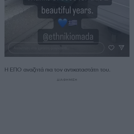
Η ΕΠΟ αναζητά πια τον αντικαταστάτη του.
ΔΙΑΦΗΜΙΣΗ