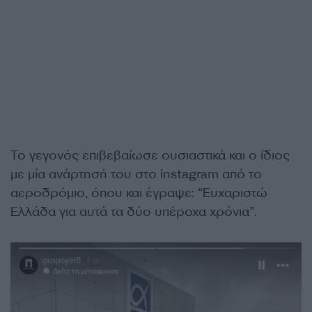
Το γεγονός επιβεβαίωσε ουσιαστικά και ο ίδιος
με μία ανάρτησή του στο instagram από το
αεροδρόμιο, όπου και έγραψε: “Ευχαριστώ
Ελλάδα για αυτά τα δύο υπέροχα χρόνια”.