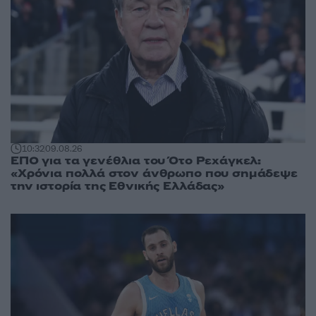
10:32
09.08.26
ΕΠΟ για τα γενέθλια του Ότο Ρεχάγκελ:
«Χρόνια πολλά στον άνθρωπο που σημάδεψε
την ιστορία της Εθνικής Ελλάδας»