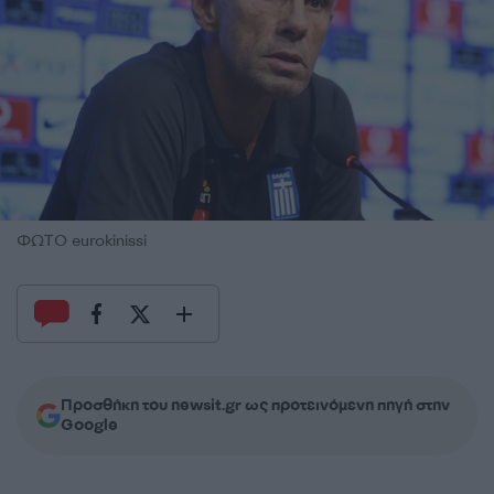
ΦΩΤΟ eurokinissi
Προσθήκη του newsit.gr ως προτεινόμενη πηγή στην
Google