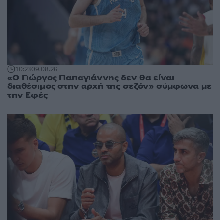
10:23
09.08.26
«Ο Γιώργος Παπαγιάννης δεν θα είναι
διαθέσιμος στην αρχή της σεζόν» σύμφωνα με
την Εφές