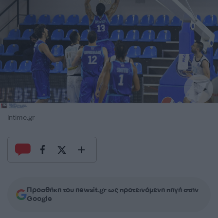
Intime.gr
Προσθήκη του newsit.gr ως προτεινόμενη πηγή στην
Google