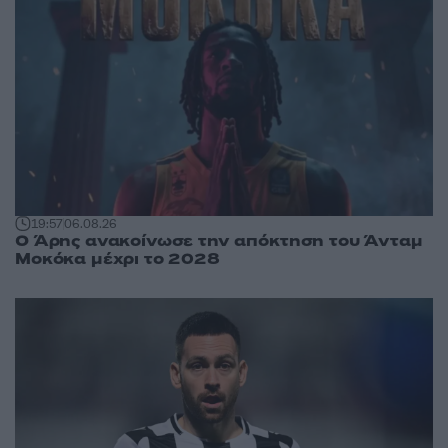
19:57
06.08.26
Ο Άρης ανακοίνωσε την απόκτηση του Άνταμ
Μοκόκα μέχρι το 2028