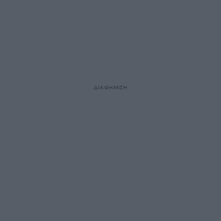
ΔΙΑΦΗΜΙΣΗ