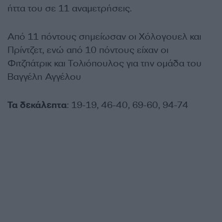
ήττα του σε 11 αναμετρήσεις.
Από 11 πόντους σημείωσαν οι Χόλογουελ και
Πρίντζετ, ενώ από 10 πόντους είχαν οι
Φιτζπάτρικ και Τολιόπουλος για την ομάδα του
Βαγγέλη Αγγέλου
Τα δεκάλεπτα
: 19-19, 46-40, 69-60, 94-74