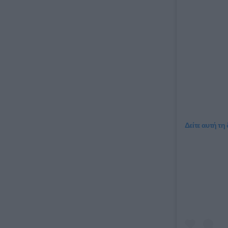
Δείτε αυτή τη