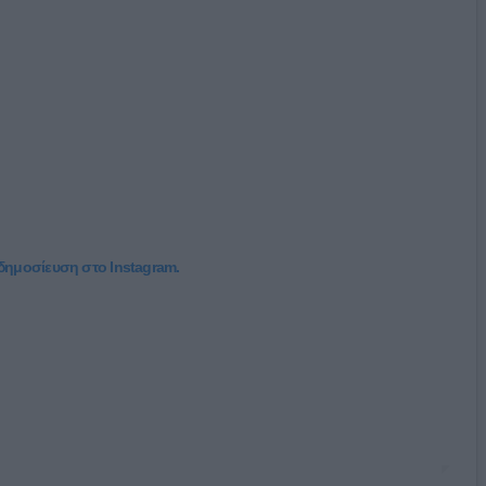
 δημοσίευση στο Instagram.