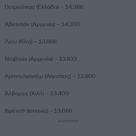
Πετρούνιας (Ελλάδα) – 14.366
Αβετισιάν (Αρμενία) – 14.300
Λιου (Κίνα) – 13.866
Νταβτιάν (Αρμενία) – 13.833
Αμπντελκαντέρ (Αίγυπτος) – 13.800
Άλβαρες (Χιλή) – 13.400
Χιμένεθ (Ισπανία) – 13.066
ΔΙΑΦΗΜΙΣΗ