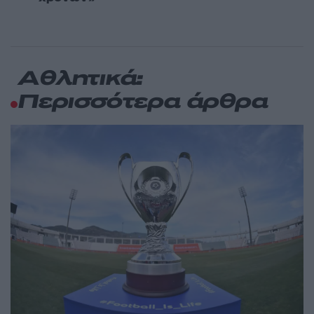
Αθλητικά:
Περισσότερα άρθρα