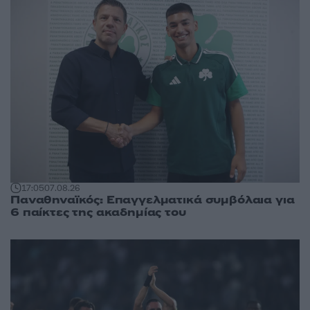
17:05
07.08.26
Παναθηναϊκός: Επαγγελματικά συμβόλαια για
6 παίκτες της ακαδημίας του