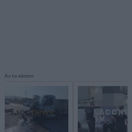
Αν τα χάσατε