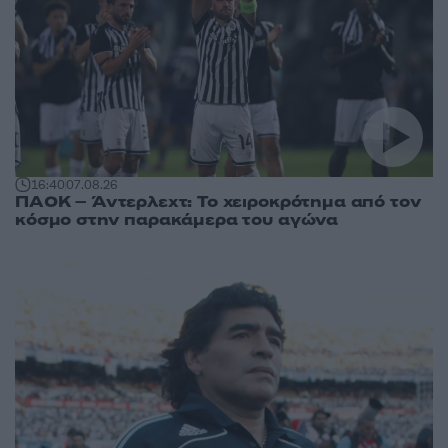
16:40
07.08.26
ΠΑΟΚ – Άντερλεχτ: Το χειροκρότημα από τον
κόσμο στην παρακάμερα του αγώνα