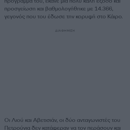
πρόγραμμά του, έκανε μια πολύ καλή έξοδο και
προσγείωση και βαθμολογήθηκε με 14.366,
γεγονός που του έδωσε την κορυφή στο Κάιρο.
ΔΙΑΦΗΜΙΣΗ
Οι Λιού και Αβετισιάν, οι δύο ανταγωνιστές του
Πετρούνια δεν κατάφεραν να τον περάσουν και