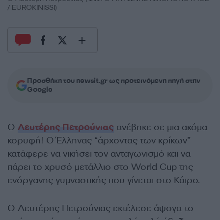
/ EUROKINISSI)
Προσθήκη του newsit.gr ως προτεινόμενη πηγή στην
Google
Ο
Λευτέρης Πετρούνιας
ανέβηκε σε μια ακόμα
κορυφή! Ο Έλληνας “άρχοντας των κρίκων”
κατάφερε να νικήσει τον ανταγωνισμό και να
πάρει το χρυσό μετάλλιο στο World Cup της
ενόργανης γυμναστικής που γίνεται στο Κάιρο.
Ο Λευτέρης Πετρούνιας εκτέλεσε άψογα το