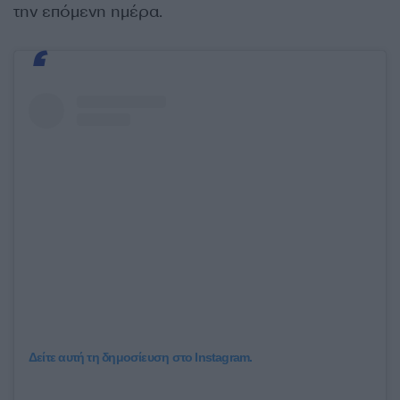
την επόμενη ημέρα.
Δείτε αυτή τη δημοσίευση στο Instagram.