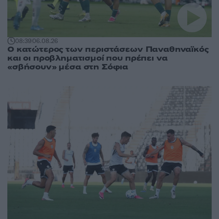
08:39
06.08.26
Ο κατώτερος των περιστάσεων Παναθηναϊκός
και οι προβληματισμοί που πρέπει να
«σβήσουν» μέσα στη Σόφια