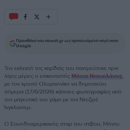
Προσθήκη του newsit.gr ως προτεινόμενη πηγή στην
Google
Την εκλεκτή της καρδιάς του παντρεύτηκε πριν
λίγες μέρες ο επικοντιστής
Μόντο Ντουπλάντις
,
με τον χρυσό Ολυμπιονίκη να δημοσιεύει
σήμερα (17/6/2026) κάποιες φωτογραφίες από
τον μαγευτικό του γάμο με την Ντεζιρέ
Ίνγκλαντερ.
Ο Σουηδοαμερικανός σταρ του στίβου, Μόντο