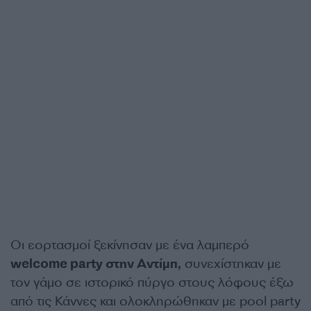
Οι εορτασμοί ξεκίνησαν με ένα λαμπερό
welcome party στην Αντίμπ,
συνεχίστηκαν με
τον γάμο σε ιστορικό πύργο στους λόφους έξω
από τις Κάννες και ολοκληρώθηκαν με pool party