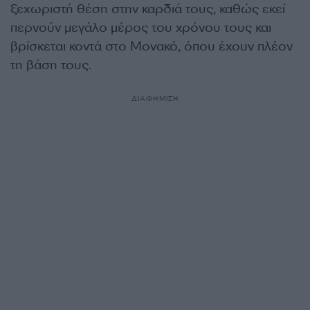
ξεχωριστή θέση στην καρδιά τους, καθώς εκεί
περνούν μεγάλο μέρος του χρόνου τους και
βρίσκεται κοντά στο Μονακό, όπου έχουν πλέον
τη βάση τους.
ΔΙΑΦΗΜΙΣΗ