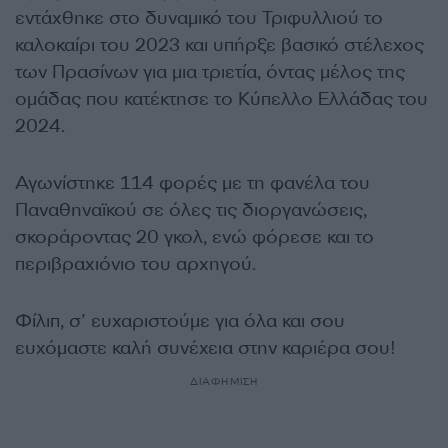
εντάχθηκε στο δυναμικό του Τριφυλλιού το
καλοκαίρι του 2023 και υπήρξε βασικό στέλεχος
των Πρασίνων για μια τριετία, όντας μέλος της
ομάδας που κατέκτησε το Κύπελλο Ελλάδας του
2024.
Αγωνίστηκε 114 φορές με τη φανέλα του
Παναθηναϊκού σε όλες τις διοργανώσεις,
σκοράροντας 20 γκολ, ενώ φόρεσε και το
περιβραχιόνιο του αρχηγού.
Φίλιπ, σ’ ευχαριστούμε για όλα και σου
ευχόμαστε καλή συνέχεια στην καριέρα σου!
ΔΙΑΦΗΜΙΣΗ