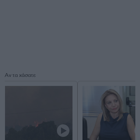
Αν τα χάσατε