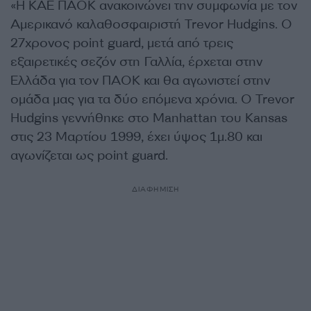
«Η ΚΑΕ ΠΑΟΚ ανακοινώνει την συμφωνία με τον
Αμερικανό καλαθοσφαιριστή Trevor Hudgins. Ο
27χρονος point guard, μετά από τρεις
εξαιρετικές σεζόν στη Γαλλία, έρχεται στην
Ελλάδα για τον ΠΑΟΚ και θα αγωνιστεί στην
ομάδα μας για τα δύο επόμενα χρόνια. Ο Trevor
Hudgins γεννήθηκε στο Manhattan του Kansas
στις 23 Μαρτίου 1999, έχει ύψος 1μ.80 και
αγωνίζεται ως point guard.
ΔΙΑΦΗΜΙΣΗ