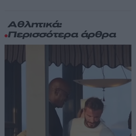
Αθλητικά:
Περισσότερα άρθρα