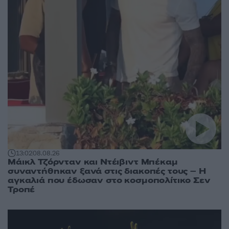
13:02
08.08.26
Μάικλ Τζόρνταν και Ντέιβιντ Μπέκαμ
συναντήθηκαν ξανά στις διακοπές τους – Η
αγκαλιά που έδωσαν στο κοσμοπολίτικο Σεν
Τροπέ