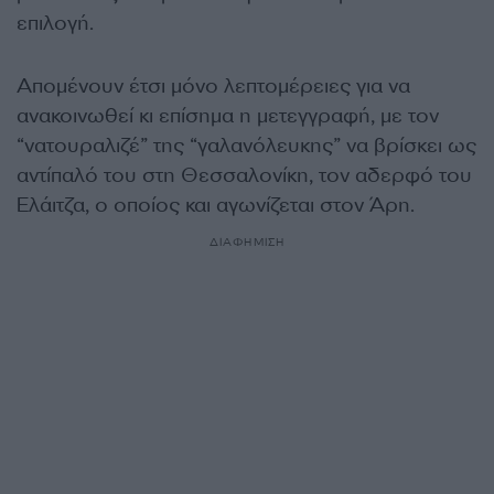
επιλογή.
Απομένουν έτσι μόνο λεπτομέρειες για να
ανακοινωθεί κι επίσημα η μετεγγραφή, με τον
“νατουραλιζέ” της “γαλανόλευκης” να βρίσκει ως
αντίπαλό του στη Θεσσαλονίκη, τον αδερφό του
Ελάιτζα, ο οποίος και αγωνίζεται στον Άρη.
ΔΙΑΦΗΜΙΣΗ