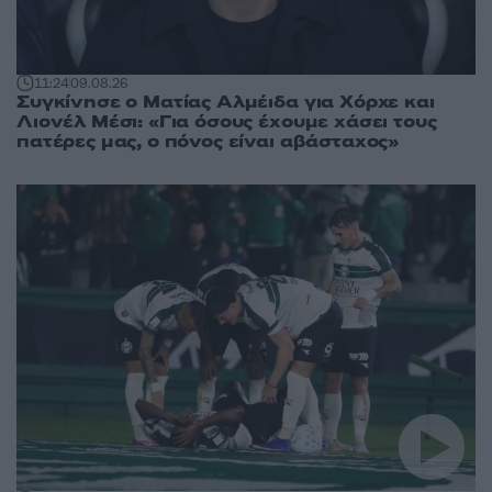
11:24
09.08.26
Συγκίνησε ο Ματίας Αλμέιδα για Χόρχε και
Λιονέλ Μέσι: «Για όσους έχουμε χάσει τους
πατέρες μας, ο πόνος είναι αβάσταχος»