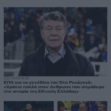
10:32
09.08.26
ΕΠΟ για τα γενέθλια του Ότο Ρεχάγκελ:
«Χρόνια πολλά στον άνθρωπο που σημάδεψε
την ιστορία της Εθνικής Ελλάδας»