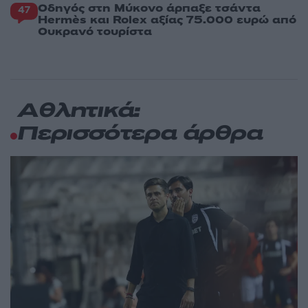
Οδηγός στη Μύκονο άρπαξε τσάντα
47
Hermès και Rolex αξίας 75.000 ευρώ από
Ουκρανό τουρίστα
Αθλητικά:
Περισσότερα άρθρα