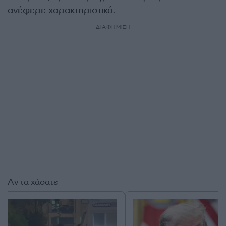
ανέφερε χαρακτηριστικά.
ΔΙΑΦΗΜΙΣΗ
Αν τα χάσατε