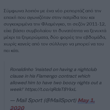
Σύμφωνα λοιπόν με ένα νέο ρεπορτάζ από την
εποχή που αγωνιζόταν στην πατρίδα του και
συγκεκριμένα την Φλαμένγκο, τη σεζόν 2011-12,
είχε βάσει συμβολαίου τη δυνατότητα να ξενυχτά
μέχρι τα ξημερώματα, δύο φορές την εβδομάδα,
χωρίς κανείς από τον σύλλογο να μπορεί να του
πει κάτι.
Ronaldinho 'insisted on having a nightclub
clause in his Flamengo contract which
allowed him to have two boozy nights out a
week!'
https://t.co/qRdsT8YkxL
— Mail Sport (@MailSport)
May 1,
2020