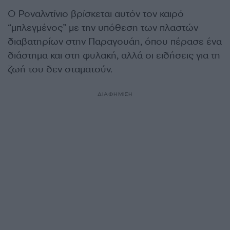
Ο Ροναλντίνιο βρίσκεται αυτόν τον καιρό
“μπλεγμένος” με την υπόθεση των πλαστών
διαβατηρίων στην Παραγουάη, όπου πέρασε ένα
διάστημα και στη φυλακή, αλλά οι ειδήσεις για τη
ζωή του δεν σταματούν.
ΔΙΑΦΗΜΙΣΗ