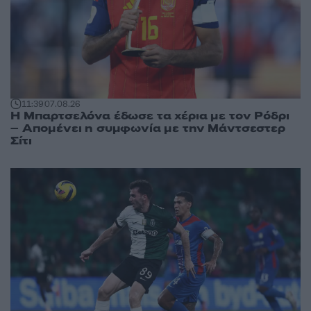
11:39
07.08.26
Η Μπαρτσελόνα έδωσε τα χέρια με τον Ρόδρι
– Απομένει η συμφωνία με την Μάντσεστερ
Σίτι