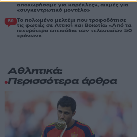
αποχωρήσαμε για καρέκλες», αιχμές για
«συγκεντρωτικό μοντέλο»
Το πολωμένο μελτέμι που τροφοδότησε
59
τις φωτιές σε Αττική και Βοιωτία: «Από τα
ισχυρότερα επεισόδια των τελευταίων 50
χρόνων»
Αθλητικά:
Περισσότερα άρθρα