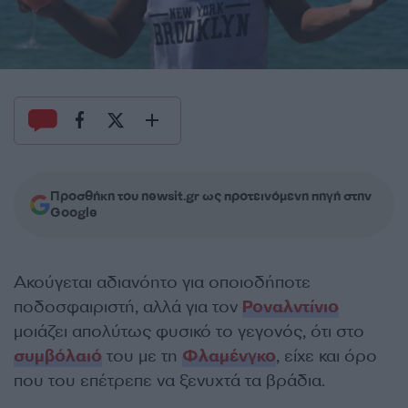
Προσθήκη του newsit.gr ως προτεινόμενη πηγή στην
Google
Ακούγεται αδιανόητο για οποιοδήποτε
ποδοσφαιριστή, αλλά για τον
Ροναλντίνιο
μοιάζει απολύτως φυσικό το γεγονός, ότι στο
συμβόλαιό
του με τη
Φλαμένγκο
, είχε και όρο
που του επέτρεπε να ξενυχτά τα βράδια.