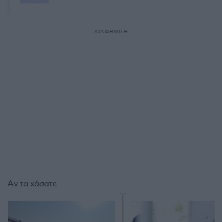
ΔΙΑΦΗΜΙΣΗ
Αν τα χάσατε