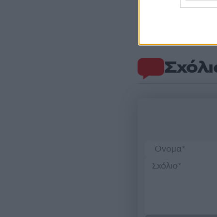
Σχόλι