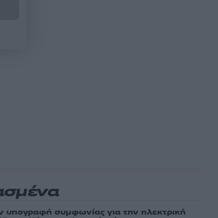
ασμένα
ν υπογραφή συμφωνίας για την ηλεκτρική