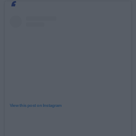
View this post on Instagram