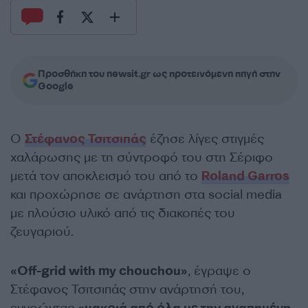
Προσθήκη του newsit.gr ως προτεινόμενη πηγή στην
Google
Ο
Στέφανος Τσιτσιπάς
έζησε λίγες στιγμές
χαλάρωσης με τη σύντροφό του στη Σέριφο
μετά τον αποκλεισμό του από το
Roland Garros
και προχώρησε σε ανάρτηση στα social media
με πλούσιο υλικό από τις διακοπές του
ζευγαριού.
«Off-grid with my chouchou»
, έγραψε ο
Στέφανος Τσιτσιπάς στην ανάρτησή του,