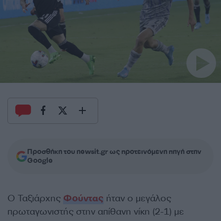
Προσθήκη του newsit.gr ως προτεινόμενη πηγή στην
Google
Ο Ταξιάρχης
Φούντας
ήταν ο μεγάλος
πρωταγωνιστής στην απίθανη νίκη (2-1) με