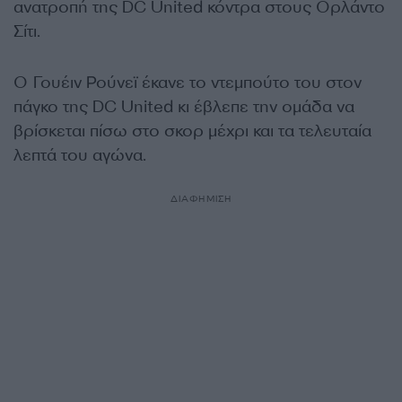
ανατροπή της DC United κόντρα στους Ορλάντο
Σίτι.
Ο Γουέιν Ρούνεϊ έκανε το ντεμπούτο του στον
πάγκο της DC United κι έβλεπε την ομάδα να
βρίσκεται πίσω στο σκορ μέχρι και τα τελευταία
λεπτά του αγώνα.
ΔΙΑΦΗΜΙΣΗ