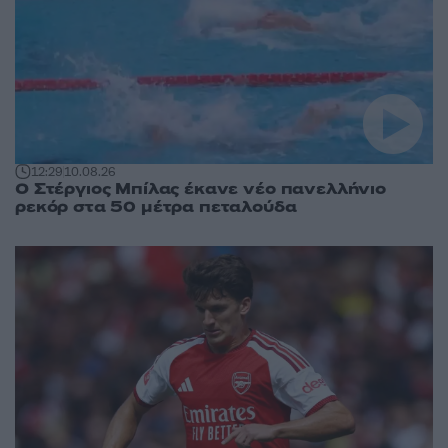
12:29
10.08.26
Ο Στέργιος Μπίλας έκανε νέο πανελλήνιο
ρεκόρ στα 50 μέτρα πεταλούδα