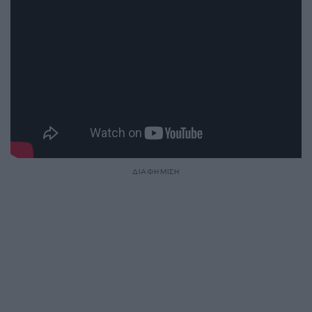
ΔΙΑΦΗΜΙΣΗ