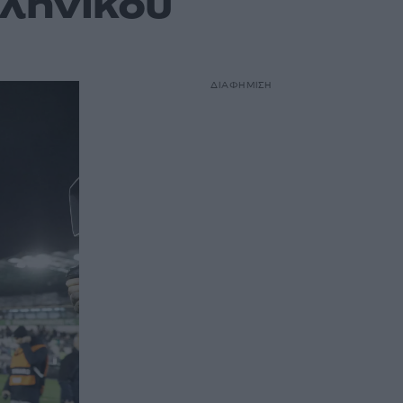
λληνικού
ΔΙΑΦΗΜΙΣΗ