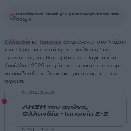
Προσθήκη του newsit.gr ως προτεινόμενη πηγή στην
Google
Ολλανδία
και
Ιαπωνία
κοντράρονται στο Ντάλας
του Τέξας, σημαντικότερο παιχνίδι της 1ης
αγωνιστικής του 6ου ομίλου του Παγκοσμίου
Κυπέλλου 2026, σε μία αναμέτρηση που μπορεί
να αποδειχθεί καθοριστική για την πρωτιά του
γκρουπ.
00:49 | 15.06.2026
ΛΗΞΗ του αγώνα,
Ολλανδία - Ιαπωνία 2-2
00:46 | 15.06.2026