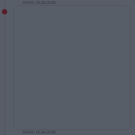
00:04 | 15.06.2026
00:04 | 15.06.2026