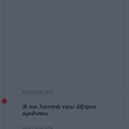
23:45 | 14.06.2026
3 τα λεπτά του έξτρα
χρόνου
23:44 | 14.06.2026