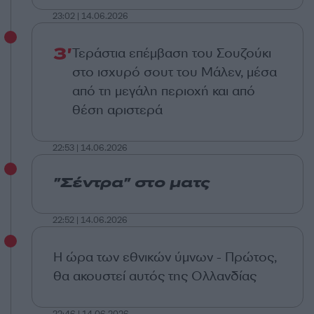
23:02 | 14.06.2026
3'
Τεράστια επέμβαση του Σουζούκι
στο ισχυρό σουτ του Μάλεν, μέσα
από τη μεγάλη περιοχή και από
θέση αριστερά
22:53 | 14.06.2026
"Σέντρα" στο ματς
22:52 | 14.06.2026
Η ώρα των εθνικών ύμνων - Πρώτος,
θα ακουστεί αυτός της Ολλανδίας