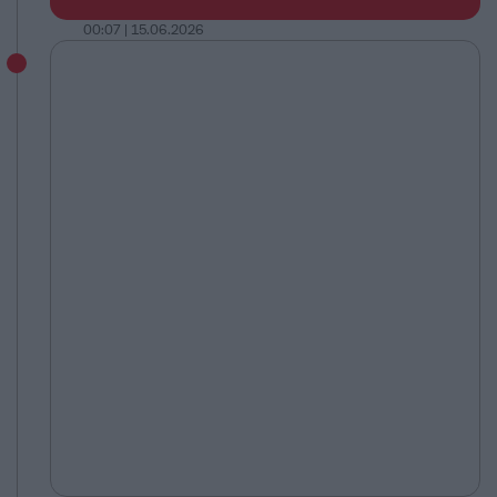
00:07 | 15.06.2026