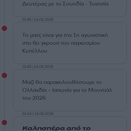
Δευτέρας με το Σουηδία - Τυνησία
22:45 | 14.06.2026
Το ματς είναι για την 1η αγωνιστική
στο 6ο γκρουπ του παγκοσμίου
Κυπέλλου
22:45 | 14.06.2026
Μαζί θα παρακολουθήσουμε το
Ολλανδία – Ιαπωνία για το Μουντιάλ
του 2026
22:44 | 14.06.2026
Καλησπέρα από το