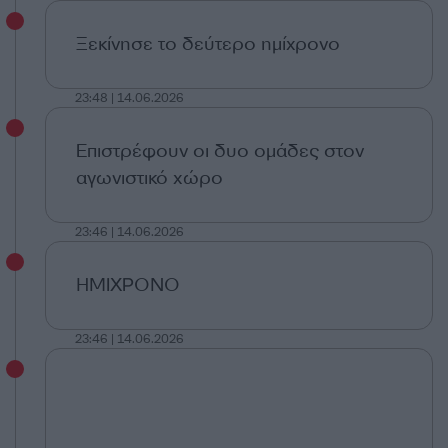
Ξεκίνησε το δεύτερο ημίχρονο
23:48 | 14.06.2026
Επιστρέφουν οι δυο ομάδες στον
αγωνιστικό χώρο
23:46 | 14.06.2026
ΗΜΙΧΡΟΝΟ
23:46 | 14.06.2026