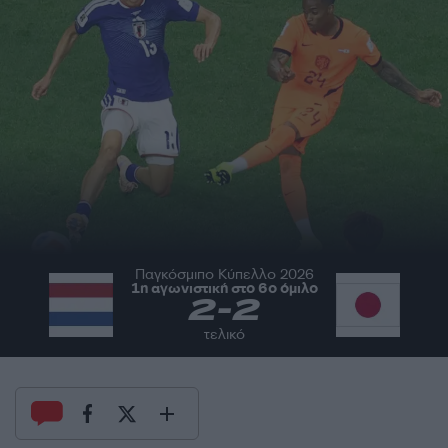
Παγκόσμιπο Κύπελλο 2026
1η αγωνιστική στο 6ο όμιλο
2
-
2
τελικό