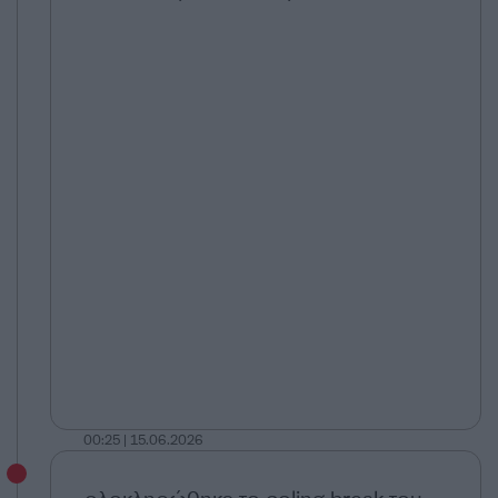
00:25 | 15.06.2026