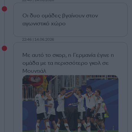
22:46 | 14.06.2026
Οι δυο ομάδες βγαίνουν στον
αγωνιστικό χώρο
22:46 | 14.06.2026
Με αυτό το σκορ, η Γερμανία έγινε η
ομάδα με τα περισσότερο γκολ σε
Μουντιάλ