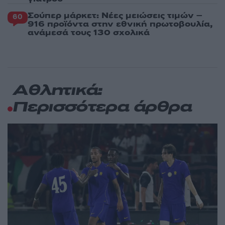
Σούπερ μάρκετ: Νέες μειώσεις τιμών –
60
916 προϊόντα στην εθνική πρωτοβουλία,
ανάμεσά τους 130 σχολικά
Αθλητικά:
Περισσότερα άρθρα