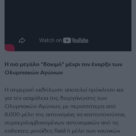
Η πιο μεγάλη “δοκιμή” μέχρι την έναρξη των
Ολυμπιακών Αγώνων
Η σημερινή εκδήλωση
αποτελεί πρόκληση και
για την ασφάλεια
της διοργάνωσης των
Ολυμπιακών Αγώνων
, με περισσότερα από
6.000 μέλη της αστυνομίας να κινητοποιούνται,
συμπεριλαμβανομένων αστυνομικών από τις
επίλεκτες μονάδες Raid ή μέλη των ναυτικών