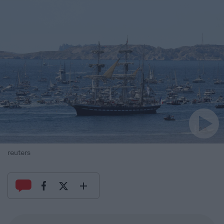
reuters