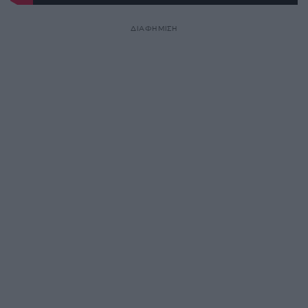
ΔΙΑΦΗΜΙΣΗ