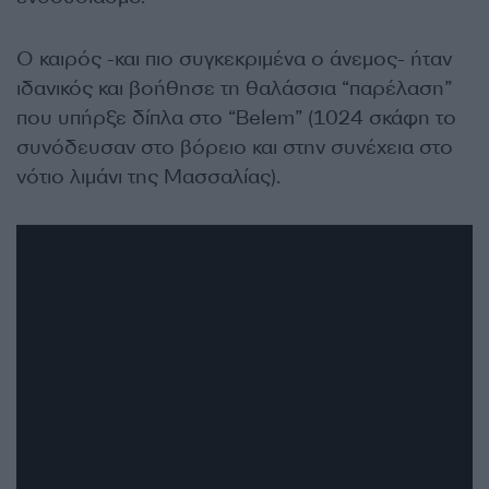
Ο καιρός -και πιο συγκεκριμένα ο άνεμος- ήταν
ιδανικός και βοήθησε τη θαλάσσια “παρέλαση”
που υπήρξε δίπλα στο “
Belem”
(1024 σκάφη το
συνόδευσαν στο βόρειο και στην συνέχεια στο
νότιο λιμάνι της Μασσαλίας).