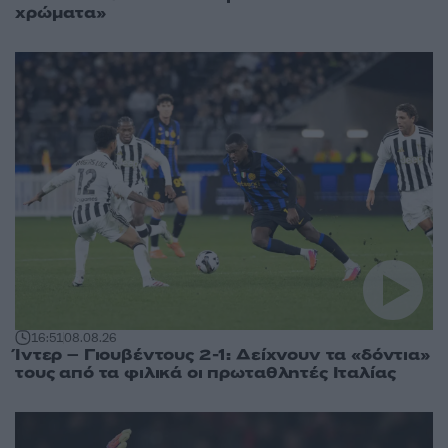
χρώματα»
16:51
08.08.26
Ίντερ – Γιουβέντους 2-1: Δείχνουν τα «δόντια»
τους από τα φιλικά οι πρωταθλητές Ιταλίας