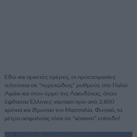
Εδώ και αρκετές ημέρες, οι προετοιμασίες
τελούνται σε “πυρετώδεις” ρυθμούς στο Παλιό
Λιμάνι και στον όρμο της Λακυδόνας, όπου
έφθασαν Έλληνες ναυτικοί πριν από 2.600
χρόνια και ίδρυσαν την Μασσαλία.
Φυσικά, τα
μέτρα ασφαλείας είναι σε “κόκκινο” επίπεδο!