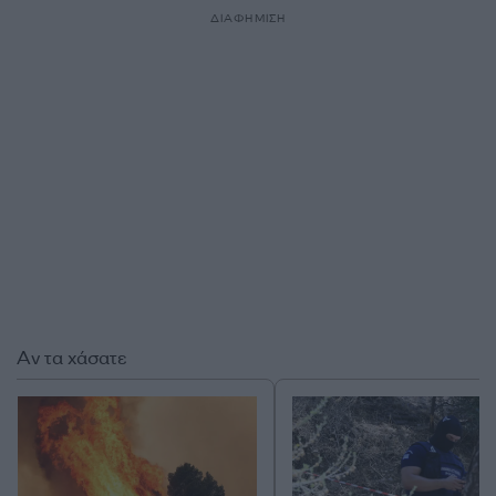
ΔΙΑΦΗΜΙΣΗ
Αν τα χάσατε