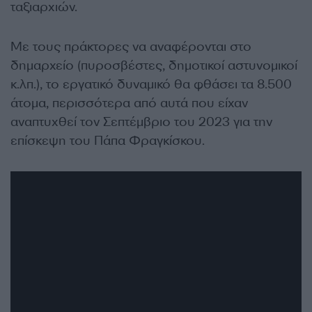
ταξιαρχιών.
Με τους πράκτορες να αναφέρονται στο
δημαρχείο (πυροσβέστες, δημοτικοί αστυνομικοί
κ.λπ.), το εργατικό δυναμικό θα φθάσει τα 8.500
άτομα, περισσότερα από αυτά που είχαν
αναπτυχθεί τον Σεπτέμβριο του 2023 για την
επίσκεψη του Πάπα Φραγκίσκου.