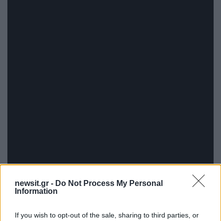
newsit.gr -
Do Not Process My Personal
Information
If you wish to opt-out of the sale, sharing to third parties, or