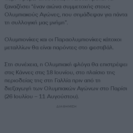
ξαναζήσει “έναν αιώνα συμμετοχής στους
Ολυμπιακούς Αγώνες, που σημάδεψαν για πάντα
τη συλλογική μας μνήμη”.
Ολυμπιονίκες και οι Παραολυμπιονίκες κάτοχοι
μεταλλίων θα είναι παρόντες στο φεστιβάλ.
Στη συνέχεια, η Ολυμπιακή φλόγα θα επιστρέψει
στις Κάννες στις 18 Ιουνίου, στο πλαίσιο της
περιοδείας της στη Γαλλία πριν από τη
διεξαγωγή των Ολυμπιακών Αγώνων στο Παρίσι
(26 Ιουλίου – 11 Αυγούστου).
ΔΙΑΦΗΜΙΣΗ