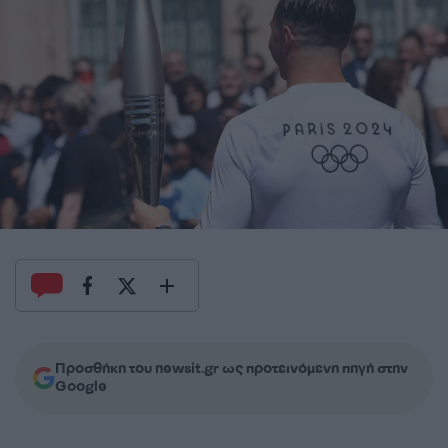
Προσθήκη του newsit.gr ως προτεινόμενη πηγή στην
Google