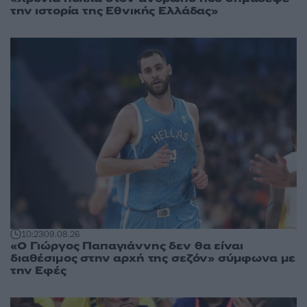
την ιστορία της Εθνικής Ελλάδας»
10:23
09.08.26
«Ο Γιώργος Παπαγιάννης δεν θα είναι
διαθέσιμος στην αρχή της σεζόν» σύμφωνα με
την Εφές