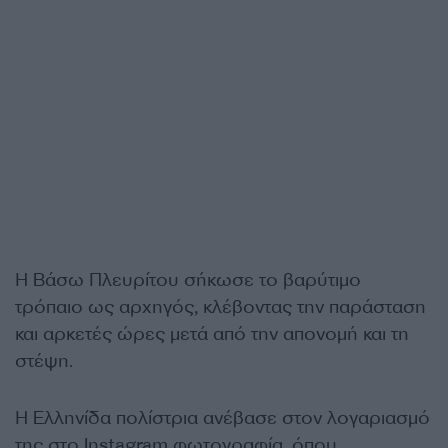
Η Βάσω Πλευρίτου σήκωσε το βαρύτιμο
τρόπαιο ως αρχηγός, κλέβοντας την παράσταση
και αρκετές ώρες μετά από την απονομή και τη
στέψη.
Η Ελληνίδα πολίστρια ανέβασε στον λογαριασμό
της στο Instagram φωτογραφία, όπου