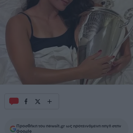
Προσθήκη του newsit.gr ως προτεινόμενη πηγή στην
Google