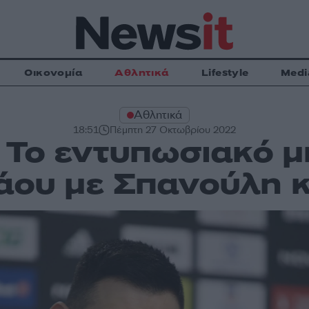
Οικονομία
Αθλητικά
Lifestyle
Medi
Αθλητικά
18:51
Πέμπτη 27 Οκτωβρίου 2022
 Το εντυπωσιακό μ
ου με Σπανούλη κ