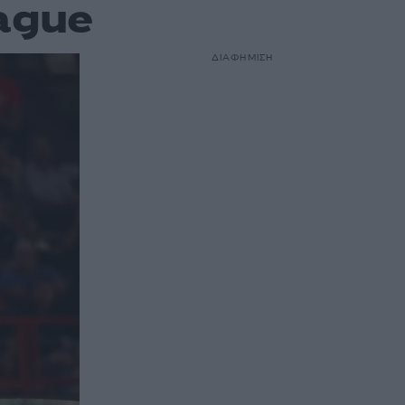
ague
ΔΙΑΦΗΜΙΣΗ