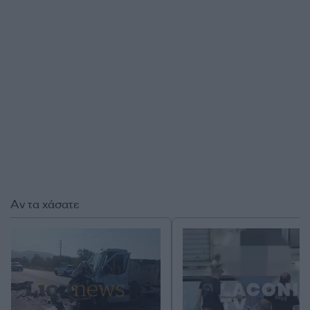
Αν τα χάσατε