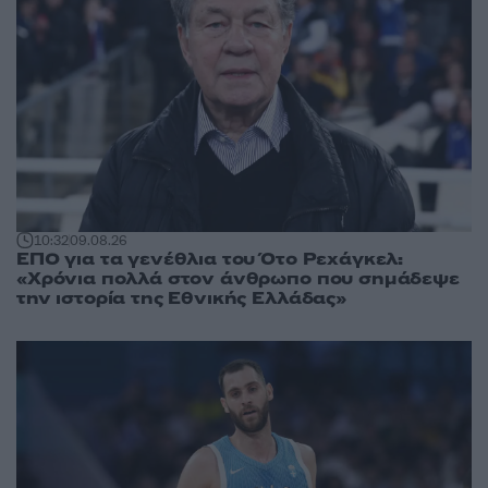
10:32
09.08.26
ΕΠΟ για τα γενέθλια του Ότο Ρεχάγκελ:
«Χρόνια πολλά στον άνθρωπο που σημάδεψε
την ιστορία της Εθνικής Ελλάδας»