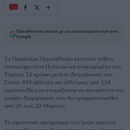
Προσθήκη του newsit.gr ως προτεινόμενη πηγή στην
Google
Το Παγκόσμιο Πρωτάθλημα κλειστού στίβου
επιστρέφει στην Πολωνία και συγκεκριμένα στο
Τόρουν, 12 χρόνια μετά τη διοργάνωση στο
Σόποτ. 674 αθλητές και αθλήτριες από 118
ομοσπονδίες να ετοιμάζονται να αγωνιστούν στη
μεγάλη διοργάνωση που θα πραγματοποιηθεί
από 20 έως 22 Μαρτίου.
Το αγωνιστικό πρόγραμμα των τριών ημερών