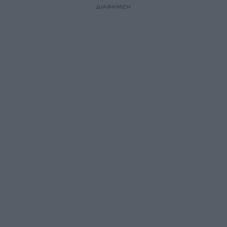
ΔΙΑΦΗΜΙΣΗ