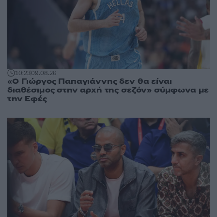
10:23
09.08.26
«Ο Γιώργος Παπαγιάννης δεν θα είναι
διαθέσιμος στην αρχή της σεζόν» σύμφωνα με
την Εφές