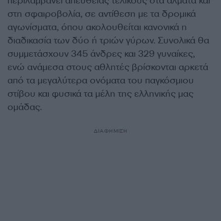
περιλαμβάνει απευθείας τελικούς στα άλματα και
στη σφαιροβολία, σε αντίθεση με τα δρομικά
αγωνίσματα, όπου ακολουθείται κανονικά η
διαδικασία των δύο ή τριών γύρων. Συνολικά θα
συμμετάσχουν 345 άνδρες και 329 γυναίκες,
ενώ ανάμεσα στους αθλητές βρίσκονται αρκετά
από τα μεγαλύτερα ονόματα του παγκόσμιου
στίβου και φυσικά τα μέλη της ελληνικής μας
ομάδας.
ΔΙΑΦΗΜΙΣΗ