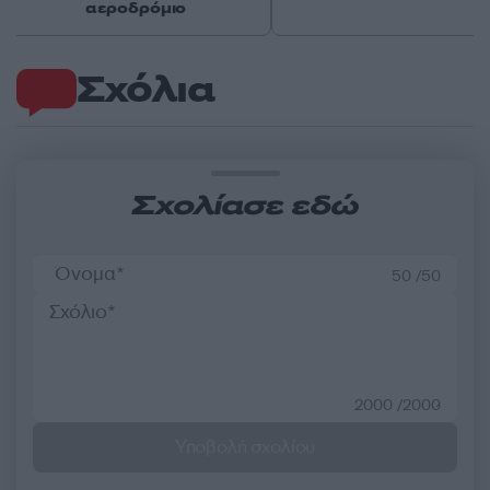
αεροδρόμιο
Σχόλια
Σχολίασε εδώ
50 /50
2000 /2000
Υποβολή σχολίου