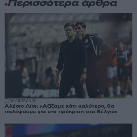
Περισσότερα άρθρα
00:04
07.08.26
Αλέσιο Λίσι: «Αξίζαμε κάτι καλύτερο, θα
παλέψουμε για την πρόκριση στο Βέλγιο»