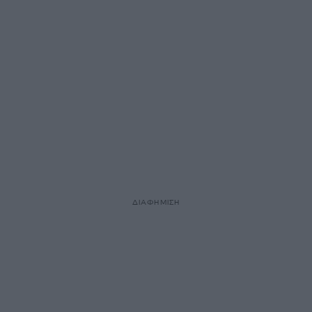
ΔΙΑΦΗΜΙΣΗ