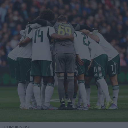
EUROKINISSI