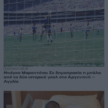
22:06
07.08.26
Ντιέγκο Μαραντόνα: Σε δημοπρασία η μπάλα
από τα δύο ιστορικά γκολ στο Αργεντινή –
Αγγλία