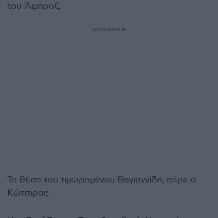
του Άιμπροξ.
ΔΙΑΦΗΜΙΣΗ
Τη θέση του τιμωρημένου Βαγιαννίδη, πήρε ο
Κώτσιρας.