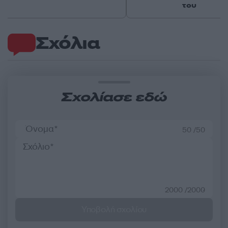
του
Σχόλια
Σχολίασε εδώ
50 /50
2000 /2000
Υποβολή σχολίου