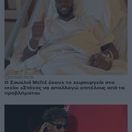
21:53
07.08.26
Ο Σουαλιό Μεϊτέ έκανε το χειρουργείο στο
ισχίο: «Στόχος να απαλλαγώ επιτέλους από τα
προβλήματα»