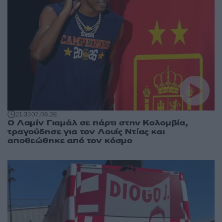
21:33
07.08.26
Ο Λαμίν Γιαμάλ σε πάρτι στην Κολομβία,
τραγούδησε για τον Λουίς Ντίας και
αποθεώθηκε από τον κόσμο