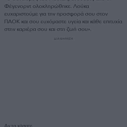
Φέγενορντ ολοκληρώθηκε. Λούκα
ευχαριστούμε για την προσφορά σου στον
ΠΑΟΚ και σου ευχόμαστε υγεία και κάθε επιτυχία
στην καριέρα σου και στη ζωή σου».
ΔΙΑΦΗΜΙΣΗ
Αν τα χάσατε