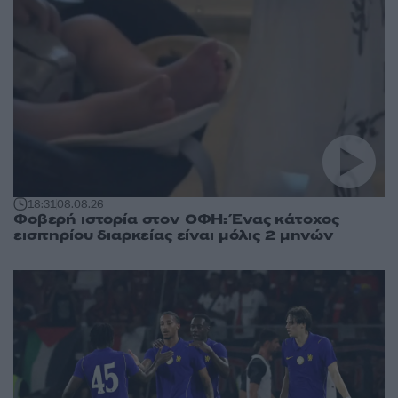
18:31
08.08.26
Φοβερή ιστορία στον ΟΦΗ: Ένας κάτοχος
εισιτηρίου διαρκείας είναι μόλις 2 μηνών