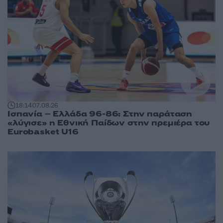
18:14
07.08.26
Ισπανία – Ελλάδα 96-86: Στην παράταση
«λύγισε» η Εθνική Παίδων στην πρεμιέρα του
Eurobasket U16