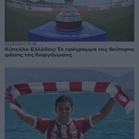
18:00
07.08.26
Κύπελλο Ελλάδας: Το πρόγραμμα της δεύτερης
φάσης της διοργάνωσης