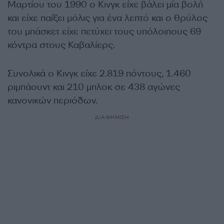
Μαρτίου του 1990 ο Κινγκ είχε βάλει μία βολή
και είχε παίξει μόλις για ένα λεπτό και ο θρύλος
του μπάσκετ είχε πετύχει τους υπόλοιπους 69
κόντρα στους Καβαλίερς.
Συνολικά ο Κινγκ είχε 2.819 πόντους, 1.460
ριμπάουντ και 210 μπλοκ σε 438 αγώνες
κανονικών περιόδων.
ΔΙΑΦΗΜΙΣΗ