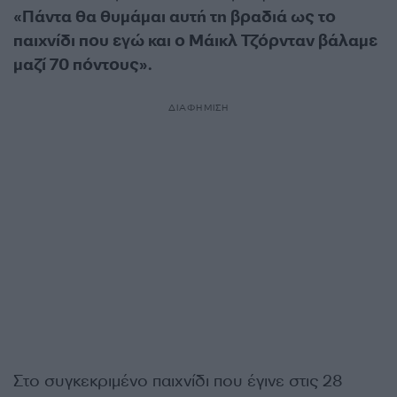
«Πάντα θα θυμάμαι αυτή τη βραδιά ως το
παιχνίδι που εγώ και ο Μάικλ Τζόρνταν βάλαμε
μαζί 70 πόντους».
ΔΙΑΦΗΜΙΣΗ
Στο συγκεκριμένο παιχνίδι που έγινε στις 28