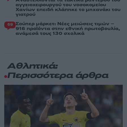
αγγειοχειρουργού του νοσοκομείου
Χανίων επειδή κλάπηκε το μηχανάκι του
γιατρού
Σούπερ μάρκετ: Νέες μειώσεις τιμών –
69
916 προϊόντα στην εθνική πρωτοβουλία,
ανάμεσά τους 130 σχολικά
Αθλητικά:
Περισσότερα άρθρα