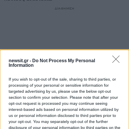
ΔΙΑΦΗΜΙΣΗ
newsit.gr -
Do Not Process My Personal
Information
If you wish to opt-out of the sale, sharing to third parties, or
processing of your personal or sensitive information for
targeted advertising by us, please use the below opt-out
Αν τα χάσατε
section to confirm your selection. Please note that after your
opt-out request is processed you may continue seeing
interest-based ads based on personal information utilized by
us or personal information disclosed to third parties prior to
your opt-out. You may separately opt-out of the further
disclosure of your personal information by third parties on the