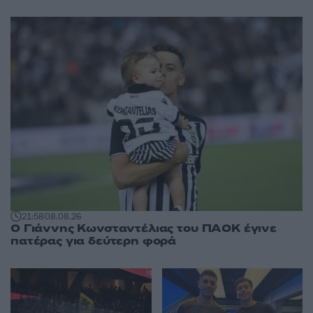
21:58
08.08.26
Ο Γιάννης Κωνσταντέλιας του ΠΑΟΚ έγινε
πατέρας για δεύτερη φορά