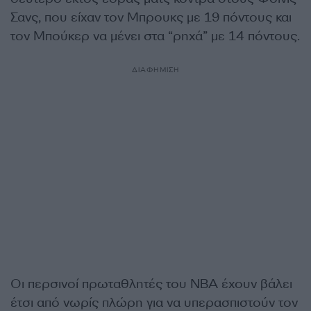
Σανς, που είχαν τον Μπρουκς με 19 πόντους και
τον Μπούκερ να μένει στα “ρηχά” με 14 πόντους.
ΔΙΑΦΗΜΙΣΗ
Οι περσινοί πρωταθλητές του NBA έχουν βάλει
έτσι από νωρίς πλώρη για να υπερασπιστούν τον