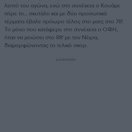
λεπτό του αγώνα, ενώ στη συνέχεια ο Κουάμε
πήρε τη… σκυτάλη και με δύο προσωπικά
τέρματα έβαλε πρόωρο τέλος στο ματς στο 78′.
Το μόνο που κατάφερε στη συνέχεια ο ΟΦΗ,
ήταν να μειώσει στο 88′ με τον Νέιρα,
διαμορφώνοντας το τελικό σκορ.
ΔΙΑΦΗΜΙΣΗ