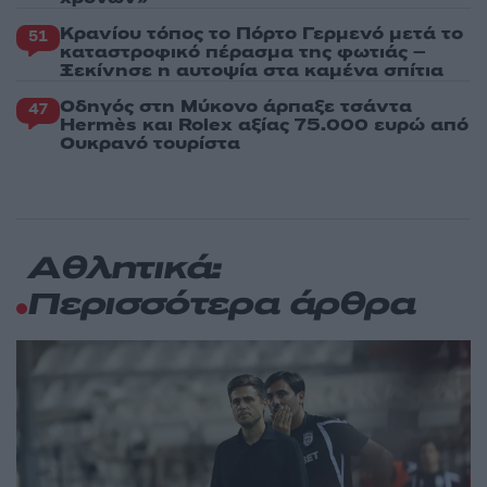
Κρανίου τόπος το Πόρτο Γερμενό μετά το
51
καταστροφικό πέρασμα της φωτιάς –
Ξεκίνησε η αυτοψία στα καμένα σπίτια
Οδηγός στη Μύκονο άρπαξε τσάντα
47
Hermès και Rolex αξίας 75.000 ευρώ από
Ουκρανό τουρίστα
Αθλητικά:
Περισσότερα άρθρα