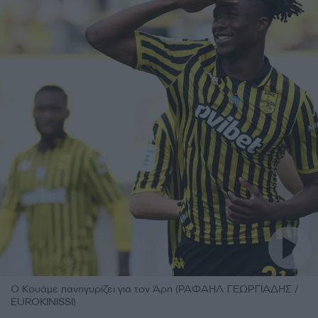
Ο Κουάμε πανηγυρίζει για τον Άρη (ΡΑΦΑΗΛ ΓΕΩΡΓΙΑΔΗΣ /
EUROKINISSI)