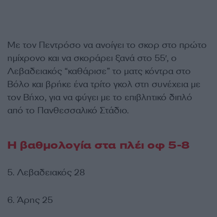
Με τον Πεντρόσο να ανοίγει το σκορ στο πρώτο
ημίχρονο και να σκοράρει ξανά στο 55′, ο
Λεβαδειακός “καθάρισε” το ματς κόντρα στο
Βόλο και βρήκε ένα τρίτο γκολ στη συνέχεια με
τον Βήχο, για να φύγει με το επιβλητικό διπλό
από το Πανθεσσαλικό Στάδιο.
Η βαθμολογία στα πλέι οφ 5-8
5. Λεβαδειακός 28
6. Άρης 25