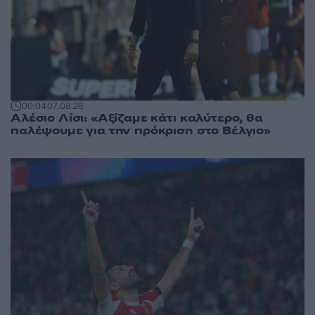
00:04
07.08.26
Αλέσιο Λίσι: «Αξίζαμε κάτι καλύτερο, θα
παλέψουμε για την πρόκριση στο Βέλγιο»