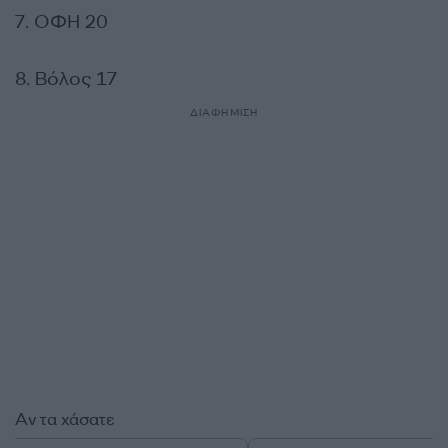
7. ΟΦΗ 20
8. Βόλος 17
ΔΙΑΦΗΜΙΣΗ
Αν τα χάσατε