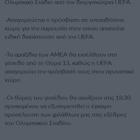
Ολυμπιακό Στάδιο από την διοργανώτρια UEFA.
-Απαγορεύεται η πρόσβαση σε οποιαδήποτε
χώρο για την παρουσία στον οποίο απαιτείται
ειδική διαπίστευση από την UEFA.
-Τα αμαξίδια των ΑΜΕΑ θα εισέλθουν στο
γήπεδο από τη Θύρα 13, καθώς η UEFA
απαγορεύει την πρόσβασή τους στον αγωνιστικό
χώρο
-Οι θύρες του γηπέδου θα ανοίξουν στις 19.30
προκειμένου να εξυπηρετηθεί η έγκαιρη
προσέλευση των φιλάθλων μας στις εξέδρες
του Ολυμπιακού Σταδίου.