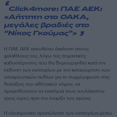
Click4more:
ΠΑΕ ΑΕΚ:
«Αήττητη στο ΟΑΚΑ,
μεγάλες βραδιές στο
“Νίκος Γκούμας”»
Η ΠΑΕ ΑΕΚ απευθύνει έκκληση στους
φιλάθλους της, λόγω της σημαντικής
καθυστέρησης που θα δημιουργηθεί κατά την
έκδοση των εισιτηρίων με την καταχώρηση των
υποχρεωτικών πεδίων για τη συμμόρφωση στις
διατάξεις του αθλητικού νόμου, να
προμηθευτούν τα εισιτήριά τους τουλάχιστον
τρεις ώρες πριν την έναρξη του αγώνα.
Η ηλεκτρονική προπώληση των εισιτηρίων μέσω