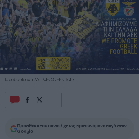
facebook.com/AEK.FC.OFFICIAL/
Προσθήκη του newsit.gr ως προτεινόμενη πηγή στην
Google