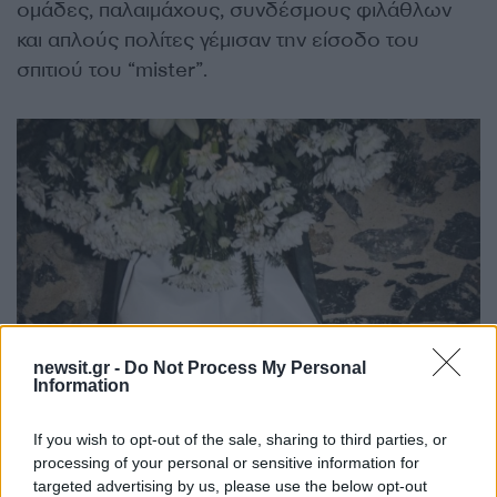
ομάδες, παλαιμάχους, συνδέσμους φιλάθλων
και απλούς πολίτες γέμισαν την είσοδο του
σπιτιού του
“mister”.
newsit.gr -
Do Not Process My Personal
Information
If you wish to opt-out of the sale, sharing to third parties, or
processing of your personal or sensitive information for
targeted advertising by us, please use the below opt-out