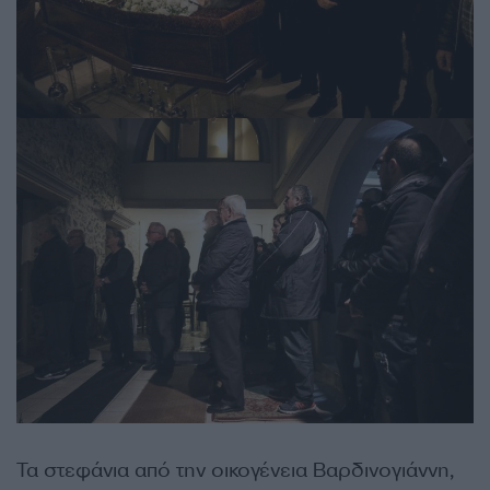
Τα στεφάνια από την οικογένεια Βαρδινογιάννη,