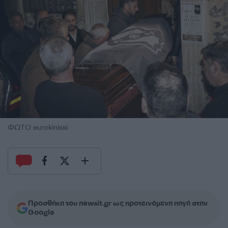
ΦΩΤΟ eurokinissi
Προσθήκη του newsit.gr ως προτεινόμενη πηγή στην
Google