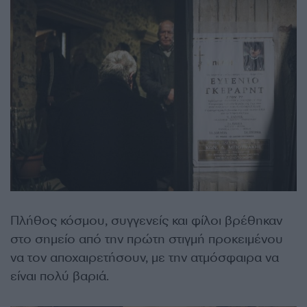
Πλήθος κόσμου, συγγενείς και φίλοι βρέθηκαν
στο σημείο από την πρώτη στιγμή προκειμένου
να τον αποχαιρετήσουν, με την ατμόσφαιρα να
είναι πολύ βαριά.