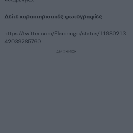
Δείτε χαρακτηριστικές φωτογραφίες
https://twitter.com/Flamengo/status/11980213
42039285760
ΔΙΑΦΗΜΙΣΗ