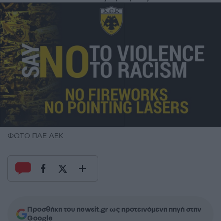
ΦΩΤΟ ΠΑΕ ΑΕΚ
Προσθήκη του newsit.gr ως προτεινόμενη πηγή στην
Google