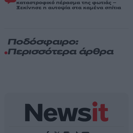
καταστροφικό πέρασμα της φωτιάς –
Ξεκίνησε η αυτοψία στα καμένα σπίτια
Ποδόσφαιρο:
Περισσότερα άρθρα