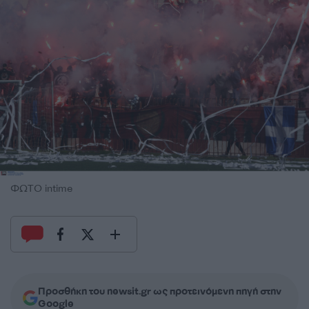
ΦΩΤΟ intime
Προσθήκη του newsit.gr ως προτεινόμενη πηγή στην
Google