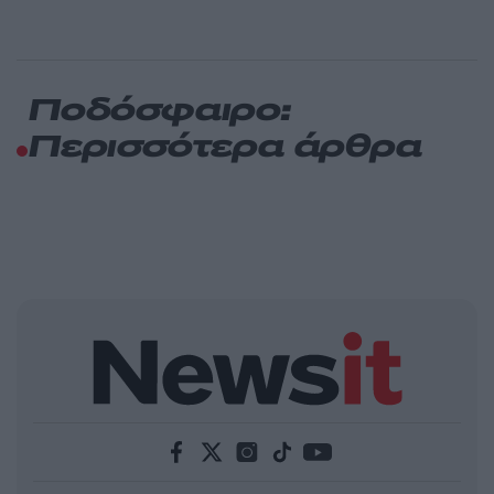
Ποδόσφαιρο:
Περισσότερα άρθρα